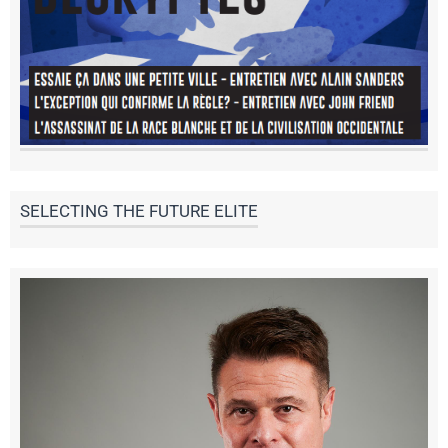
SELECTING THE FUTURE ELITE