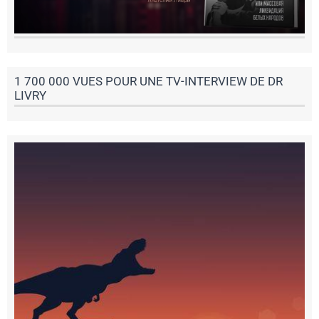
1 700 000 VUES POUR UNE TV-INTERVIEW DE DR
LIVRY