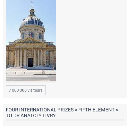
7 000 000 visiteurs
FOUR INTERNATIONAL PRIZES « FIFTH ELEMENT »
TO DR ANATOLY LIVRY