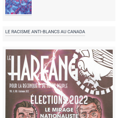
LE RACISME ANTI-BLANCS AU CANADA