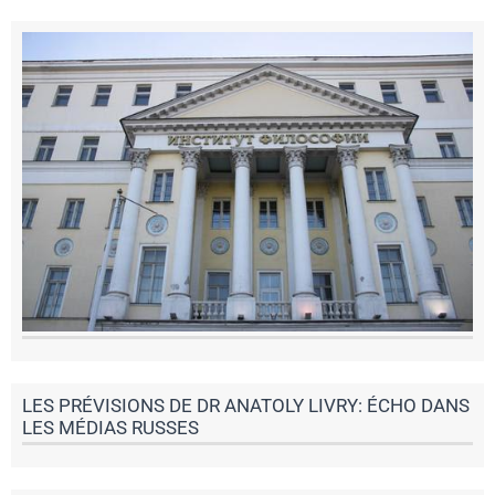
LES PRÉVISIONS DE DR ANATOLY LIVRY: ÉCHO DANS
LES MÉDIAS RUSSES