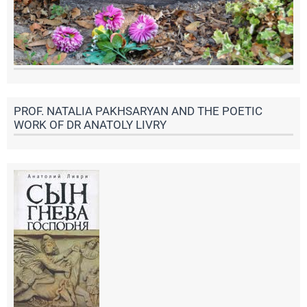
PROF. NATALIA PAKHSARYAN AND THE POETIC
WORK OF DR ANATOLY LIVRY