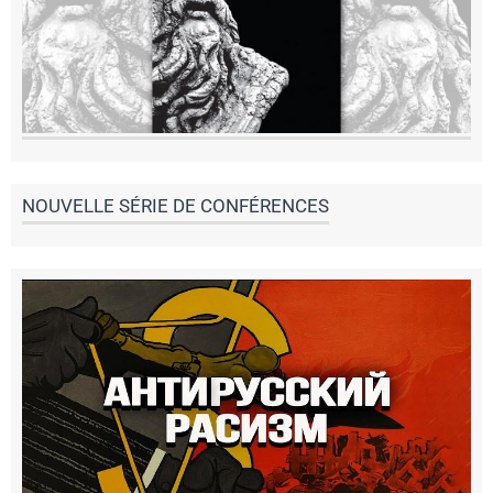
NOUVELLE SÉRIE DE CONFÉRENCES