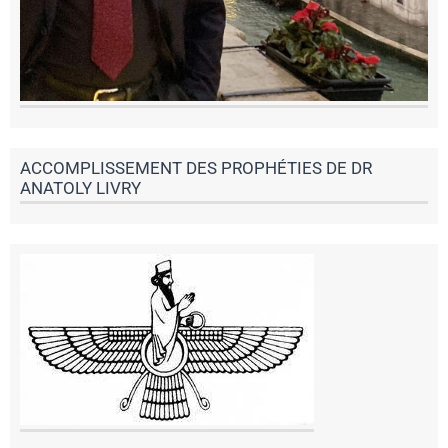
ACCOMPLISSEMENT DES PROPHÉTIES DE DR
ANATOLY LIVRY