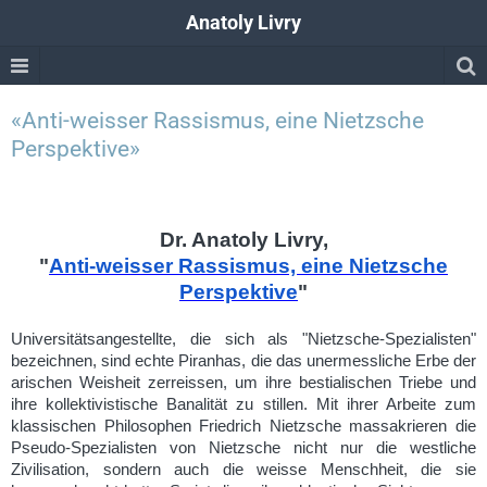
Anatoly Livry
«Anti-weisser Rassismus, eine Nietzsche
Perspektive»
Dr. Anatoly Livry,
"
Anti-weisser Rassismus, eine Nietzsche
Perspektive
"
Universitätsangestellte, die sich als "Nietzsche-Spezialisten"
bezeichnen, sind echte Piranhas, die das unermessliche Erbe der
arischen Weisheit zerreissen, um ihre bestialischen Triebe und
ihre kollektivistische Banalität zu stillen. Mit ihrer Arbeite zum
klassischen Philosophen Friedrich Nietzsche massakrieren die
Pseudo-Spezialisten von Nietzsche nicht nur die westliche
Zivilisation, sondern auch die weisse Menschheit, die sie