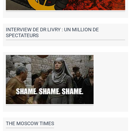
INTERVIEW DE DR LIVRY : UN MILLION DE
SPECTATEURS
THE MOSCOW TIMES