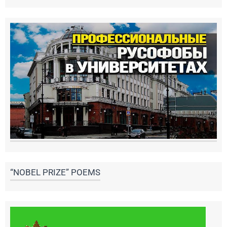
“NOBEL PRIZE” POEMS