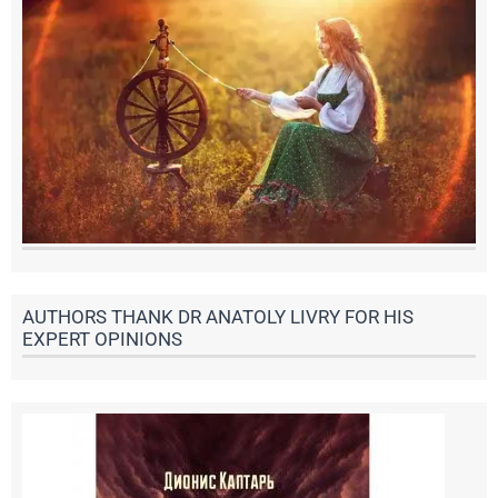
AUTHORS THANK DR ANATOLY LIVRY FOR HIS
EXPERT OPINIONS