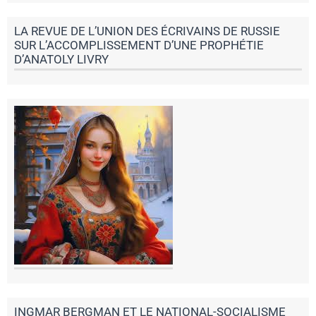
LA REVUE DE L’UNION DES ÉCRIVAINS DE RUSSIE
SUR L’ACCOMPLISSEMENT D’UNE PROPHÉTIE
D’ANATOLY LIVRY
INGMAR BERGMAN ET LE NATIONAL-SOCIALISME