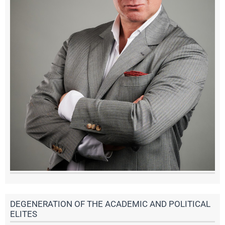
DEGENERATION OF THE ACADEMIC AND POLITICAL
ELITES