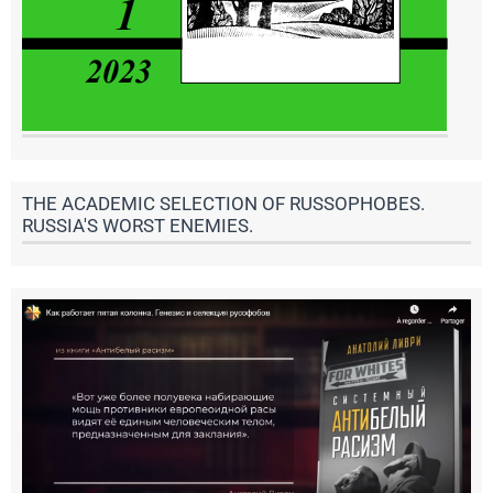
THE ACADEMIC SELECTION OF RUSSOPHOBES.
RUSSIA'S WORST ENEMIES.