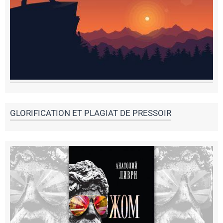
GLORIFICATION ET PLAGIAT DE PRESSOIR