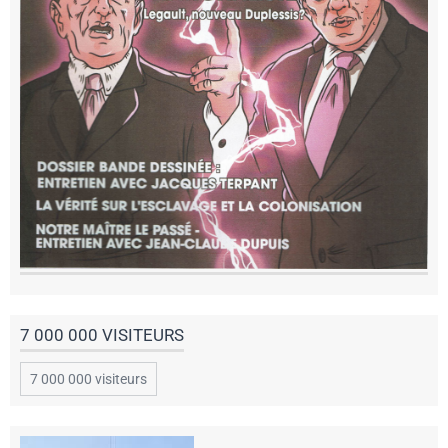
7 000 000 VISITEURS
7 000 000 visiteurs