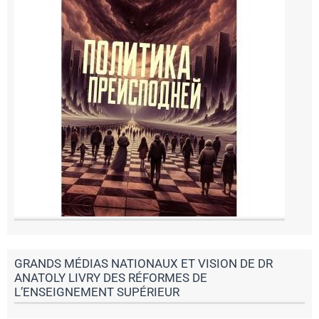
GRANDS MÉDIAS NATIONAUX ET VISION DE DR
ANATOLY LIVRY DES RÉFORMES DE
L’ENSEIGNEMENT SUPÉRIEUR