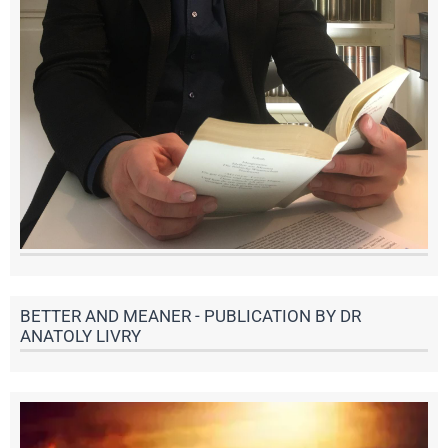
BETTER AND MEANER - PUBLICATION BY DR
ANATOLY LIVRY