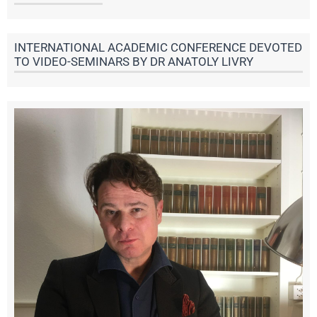
INTERNATIONAL ACADEMIC CONFERENCE DEVOTED
TO VIDEO-SEMINARS BY DR ANATOLY LIVRY