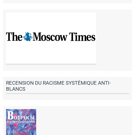
RECENSION DU RACISME SYSTÉMIQUE ANTI-
BLANCS