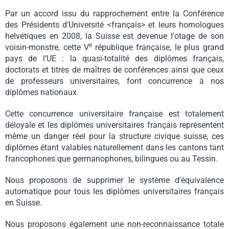
Par un accord issu du rapprochement entre la Conférence
des Présidents d'Université <français> et leurs homologues
helvétiques en 2008, la Suisse est devenue l'otage de son
e
voisin-monstre, cette V
république française, le plus grand
pays de l’UE : la quasi-totalité des diplômes français,
doctorats et titres de maîtres de conférences ainsi que ceux
de professeurs universitaires, font concurrence à nos
diplômes nationaux.
Cette concurrence universitaire française est totalement
déloyale et les diplômes universitaires français représentent
même un danger réel pour la structure civique suisse, ces
diplômes étant valables naturellement dans les cantons tant
francophones que germanophones, bilingues ou au Tessin.
Nous proposons de supprimer le système d’équivalence
automatique pour tous les diplômes universitaires français
en Suisse.
Nous proposons également une non-reconnaissance totale