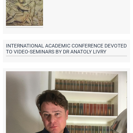
INTERNATIONAL ACADEMIC CONFERENCE DEVOTED
TO VIDEO-SEMINARS BY DR ANATOLY LIVRY