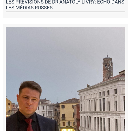
LES PRÉVISIONS DE DR ANATOLY LIVRY: ÉCHO DANS
LES MÉDIAS RUSSES