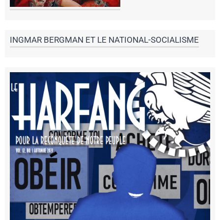
INGMAR BERGMAN ET LE NATIONAL-SOCIALISME