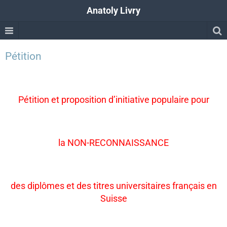
Anatoly Livry
Pétition
Pétition et proposition d’initiative populaire pour
la NON-RECONNAISSANCE
des diplômes et des titres universitaires français en
Suisse