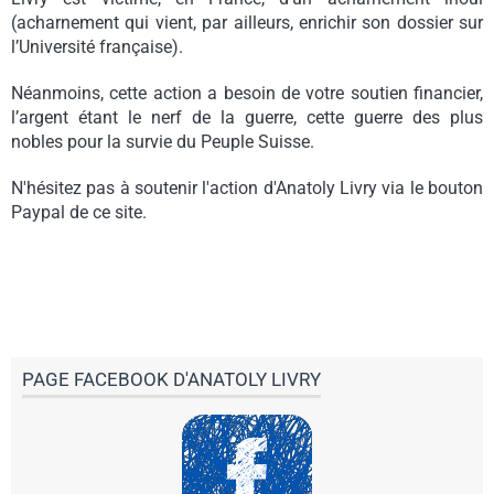
(acharnement qui vient, par ailleurs, enrichir son dossier sur
l’Université française).
Néanmoins, cette action a besoin de votre soutien financier,
l’argent étant le nerf de la guerre, cette guerre des plus
nobles pour la survie du Peuple Suisse.
N'hésitez pas à soutenir l'action d'Anatoly Livry via le bouton
Paypal de ce site.
PAGE FACEBOOK D'ANATOLY LIVRY