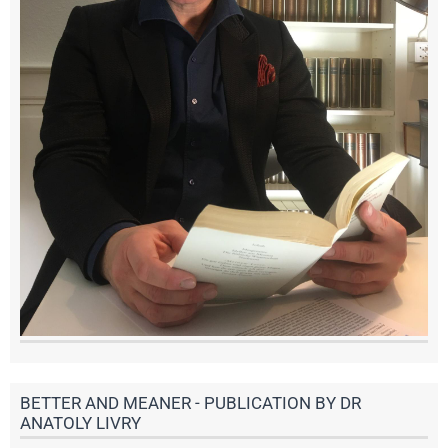
BETTER AND MEANER - PUBLICATION BY DR
ANATOLY LIVRY