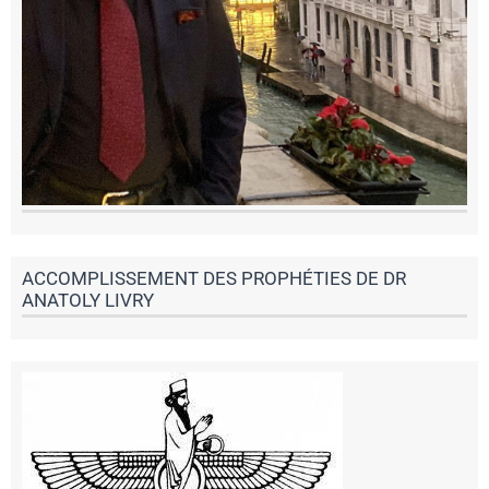
ACCOMPLISSEMENT DES PROPHÉTIES DE DR
ANATOLY LIVRY