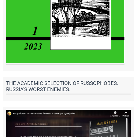
THE ACADEMIC SELECTION OF RUSSOPHOBES.
RUSSIA'S WORST ENEMIES.