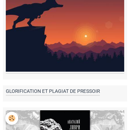
GLORIFICATION ET PLAGIAT DE PRESSOIR