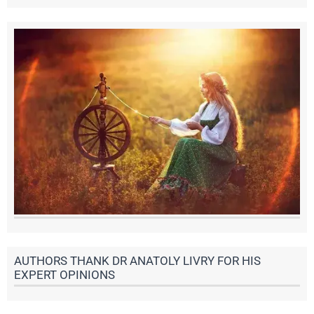
AUTHORS THANK DR ANATOLY LIVRY FOR HIS
EXPERT OPINIONS