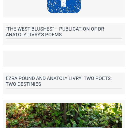
"THE WEST BLUSHES" – PUBLICATION OF DR
ANATOLY LIVRY’S POEMS
EZRA POUND AND ANATOLY LIVRY: TWO POETS,
TWO DESTINIES