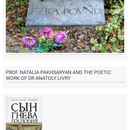
PROF. NATALIA PAKHSARYAN AND THE POETIC
WORK OF DR ANATOLY LIVRY