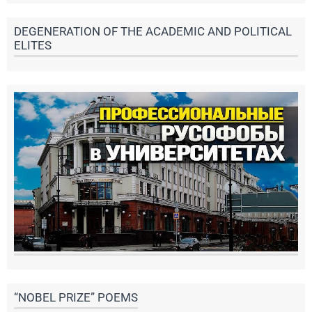
DEGENERATION OF THE ACADEMIC AND POLITICAL
ELITES
“NOBEL PRIZE” POEMS