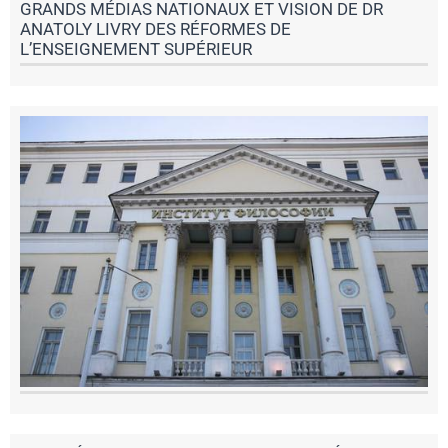
GRANDS MÉDIAS NATIONAUX ET VISION DE DR
ANATOLY LIVRY DES RÉFORMES DE
L’ENSEIGNEMENT SUPÉRIEUR