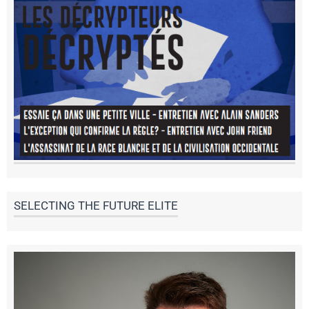
SELECTING THE FUTURE ELITE