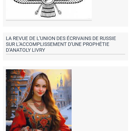
LA REVUE DE L’UNION DES ÉCRIVAINS DE RUSSIE
SUR L’ACCOMPLISSEMENT D’UNE PROPHÉTIE
D’ANATOLY LIVRY