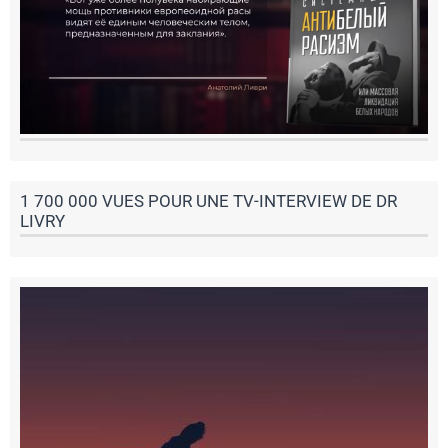
1 700 000 VUES POUR UNE TV-INTERVIEW DE DR
LIVRY