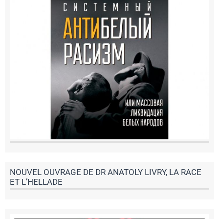
NOUVEL OUVRAGE DE DR ANATOLY LIVRY, LA RACE
ET L’HELLADE