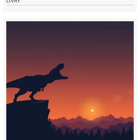
LIVRY