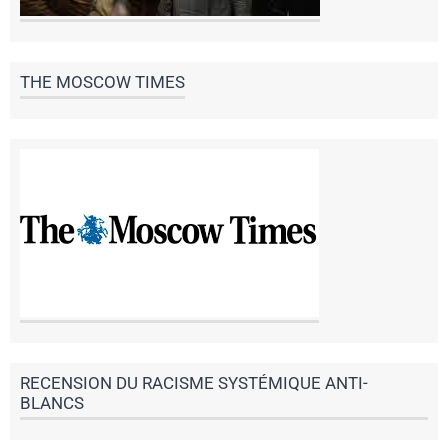
THE MOSCOW TIMES
RECENSION DU RACISME SYSTÉMIQUE ANTI-
BLANCS