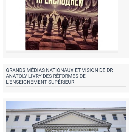
GRANDS MÉDIAS NATIONAUX ET VISION DE DR
ANATOLY LIVRY DES RÉFORMES DE
L’ENSEIGNEMENT SUPÉRIEUR