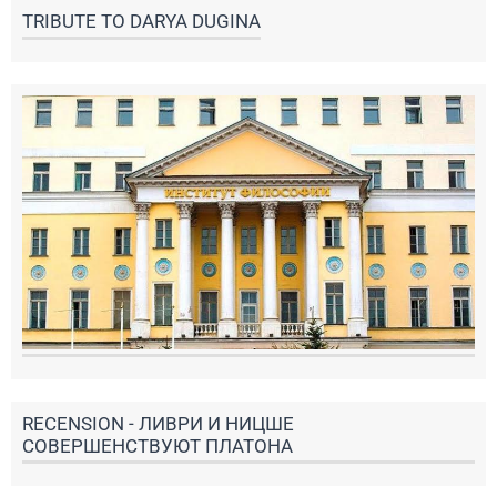
TRIBUTE TO DARYA DUGINА
RECENSION - ЛИВРИ И НИЦШЕ
СОВЕРШЕНСТВУЮТ ПЛАТОНА