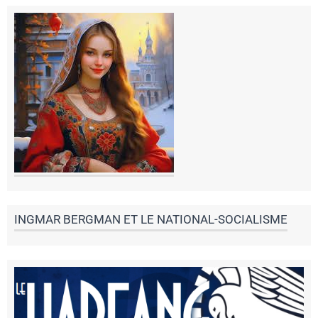
INGMAR BERGMAN ET LE NATIONAL-SOCIALISME