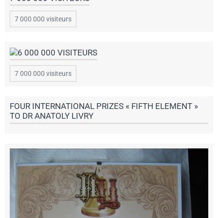
7 000 000 visiteurs
7 000 000 visiteurs
FOUR INTERNATIONAL PRIZES « FIFTH ELEMENT »
TO DR ANATOLY LIVRY