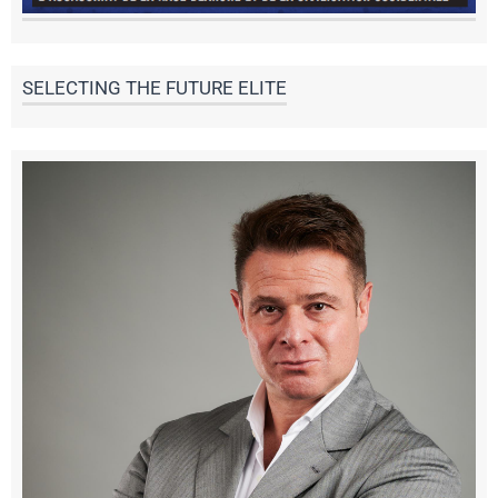
SELECTING THE FUTURE ELITE