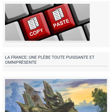
LA FRANCE: UNE PLÈBE TOUTE PUISSANTE ET
OMNIPRÉSENTE