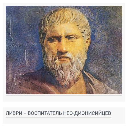
ЛИВРИ – ВОСПИТАТЕЛЬ НЕО-ДИОНИСИЙЦЕВ