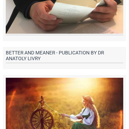
BETTER AND MEANER - PUBLICATION BY DR
ANATOLY LIVRY