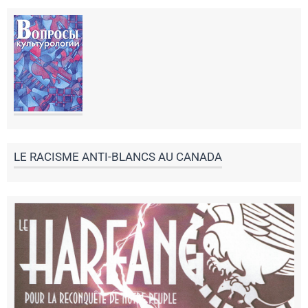
LE RACISME ANTI-BLANCS AU CANADA