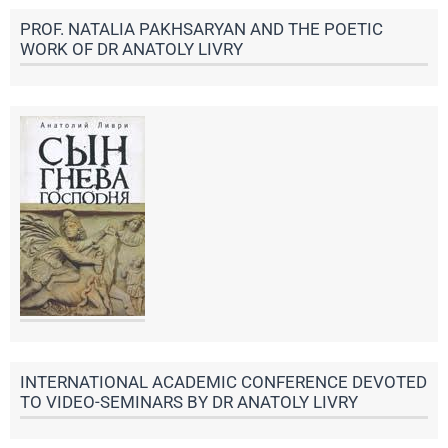
PROF. NATALIA PAKHSARYAN AND THE POETIC
WORK OF DR ANATOLY LIVRY
INTERNATIONAL ACADEMIC CONFERENCE DEVOTED
TO VIDEO-SEMINARS BY DR ANATOLY LIVRY