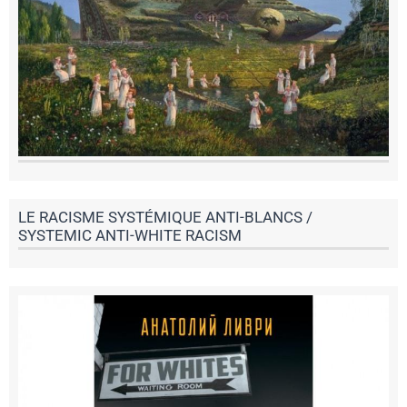
LE RACISME SYSTÉMIQUE ANTI-BLANCS /
SYSTEMIC ANTI-WHITE RACISM