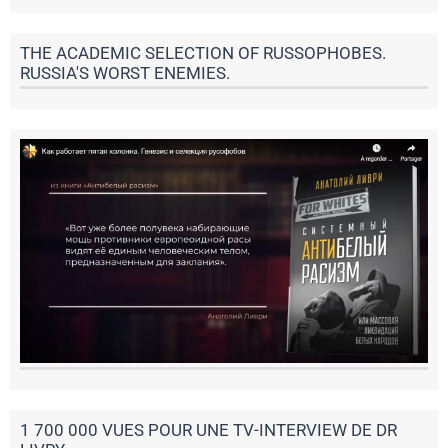
THE ACADEMIC SELECTION OF RUSSOPHOBES.
RUSSIA'S WORST ENEMIES.
1 700 000 VUES POUR UNE TV-INTERVIEW DE DR