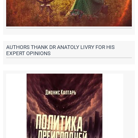
AUTHORS THANK DR ANATOLY LIVRY FOR HIS
EXPERT OPINIONS