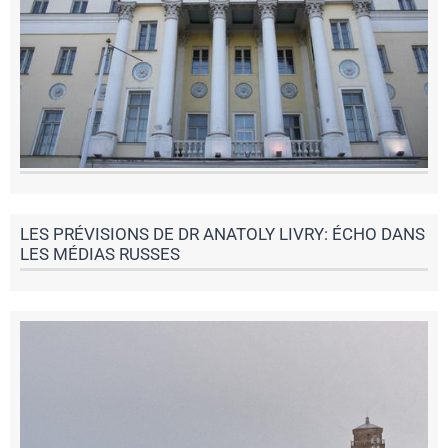
LES PRÉVISIONS DE DR ANATOLY LIVRY: ÉCHO DANS
LES MÉDIAS RUSSES