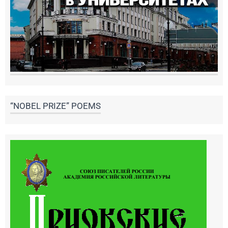
“NOBEL PRIZE” POEMS