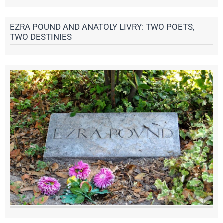
EZRA POUND AND ANATOLY LIVRY: TWO POETS,
TWO DESTINIES