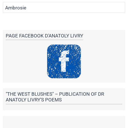
Ambrosie
PAGE FACEBOOK D'ANATOLY LIVRY
"THE WEST BLUSHES" – PUBLICATION OF DR
ANATOLY LIVRY’S POEMS