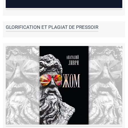
GLORIFICATION ET PLAGIAT DE PRESSOIR