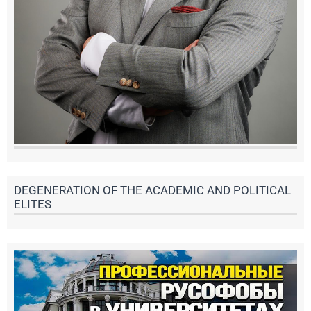
DEGENERATION OF THE ACADEMIC AND POLITICAL
ELITES