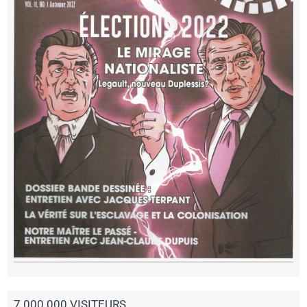
7 000 000 VISITEURS