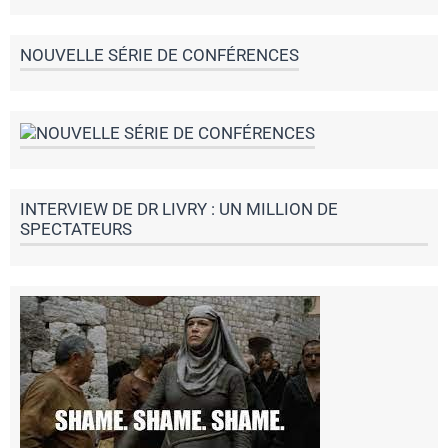
NOUVELLE SÉRIE DE CONFÉRENCES
INTERVIEW DE DR LIVRY : UN MILLION DE
SPECTATEURS