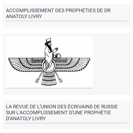
ACCOMPLISSEMENT DES PROPHÉTIES DE DR
ANATOLY LIVRY
LA REVUE DE L’UNION DES ÉCRIVAINS DE RUSSIE
SUR L’ACCOMPLISSEMENT D’UNE PROPHÉTIE
D’ANATOLY LIVRY