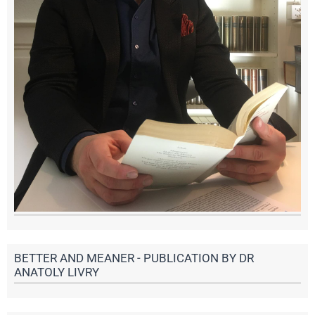
BETTER AND MEANER - PUBLICATION BY DR
ANATOLY LIVRY