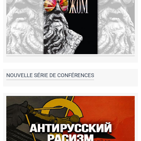
NOUVELLE SÉRIE DE CONFÉRENCES