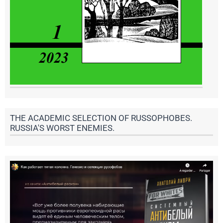
THE ACADEMIC SELECTION OF RUSSOPHOBES.
RUSSIA'S WORST ENEMIES.