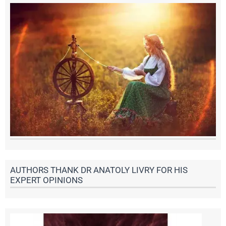
AUTHORS THANK DR ANATOLY LIVRY FOR HIS
EXPERT OPINIONS