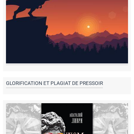
GLORIFICATION ET PLAGIAT DE PRESSOIR