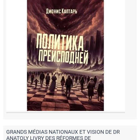
GRANDS MÉDIAS NATIONAUX ET VISION DE DR
ANATOLY LIVRY DES RÉFORMES DE