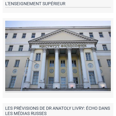
L’ENSEIGNEMENT SUPÉRIEUR
LES PRÉVISIONS DE DR ANATOLY LIVRY: ÉCHO DANS
LES MÉDIAS RUSSES