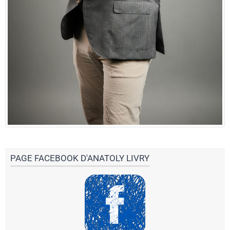
PAGE FACEBOOK D'ANATOLY LIVRY