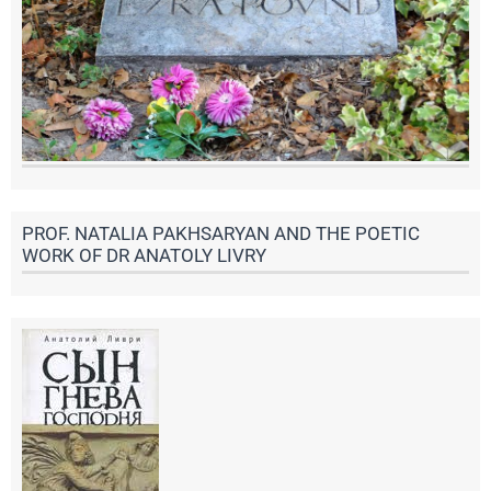
PROF. NATALIA PAKHSARYAN AND THE POETIC
WORK OF DR ANATOLY LIVRY