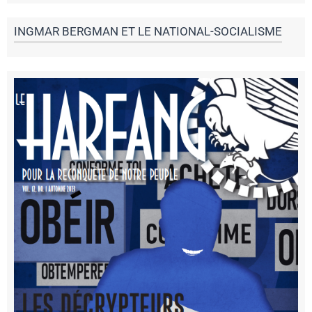
INGMAR BERGMAN ET LE NATIONAL-SOCIALISME