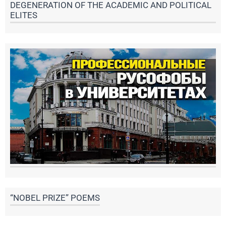
DEGENERATION OF THE ACADEMIC AND POLITICAL
ELITES
“NOBEL PRIZE” POEMS