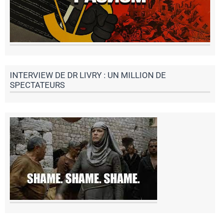
INTERVIEW DE DR LIVRY : UN MILLION DE
SPECTATEURS