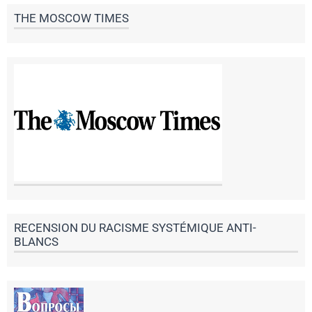
THE MOSCOW TIMES
RECENSION DU RACISME SYSTÉMIQUE ANTI-
BLANCS