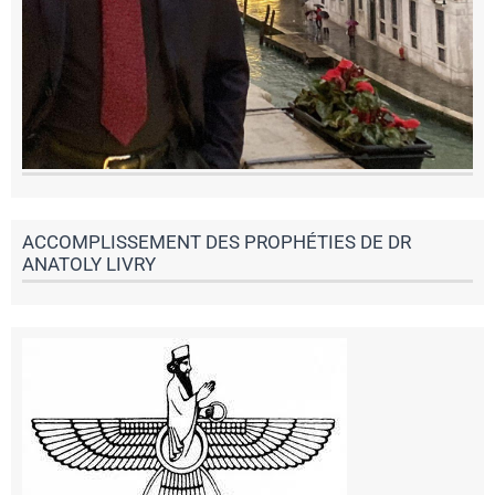
ACCOMPLISSEMENT DES PROPHÉTIES DE DR
ANATOLY LIVRY