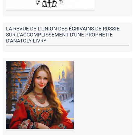
LA REVUE DE L’UNION DES ÉCRIVAINS DE RUSSIE
SUR L’ACCOMPLISSEMENT D’UNE PROPHÉTIE
D’ANATOLY LIVRY