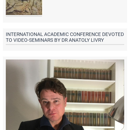
INTERNATIONAL ACADEMIC CONFERENCE DEVOTED
TO VIDEO-SEMINARS BY DR ANATOLY LIVRY