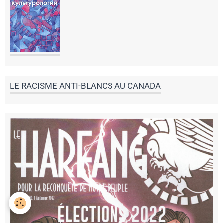
LE RACISME ANTI-BLANCS AU CANADA