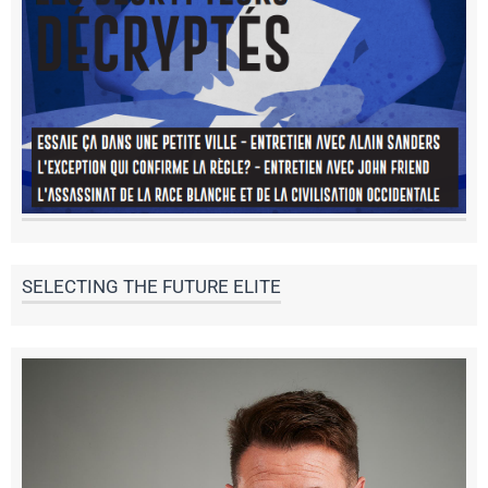
SELECTING THE FUTURE ELITE