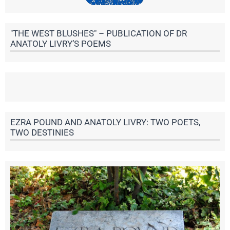
"THE WEST BLUSHES" – PUBLICATION OF DR
ANATOLY LIVRY’S POEMS
EZRA POUND AND ANATOLY LIVRY: TWO POETS,
TWO DESTINIES