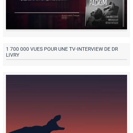
1 700 000 VUES POUR UNE TV-INTERVIEW DE DR
LIVRY