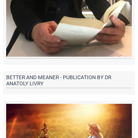
BETTER AND MEANER - PUBLICATION BY DR
ANATOLY LIVRY