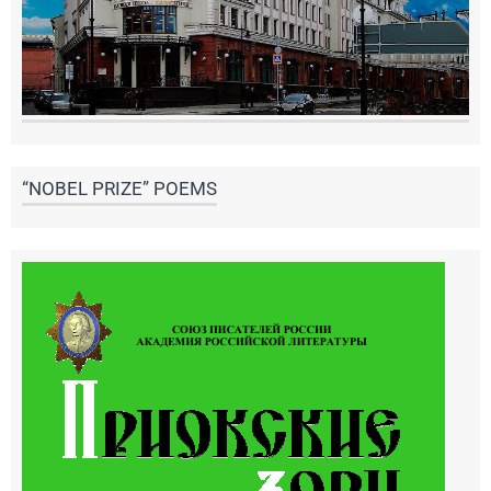
“NOBEL PRIZE” POEMS