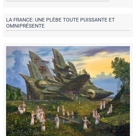
LA FRANCE: UNE PLÈBE TOUTE PUISSANTE ET
OMNIPRÉSENTE