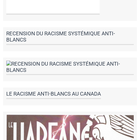
RECENSION DU RACISME SYSTÉMIQUE ANTI-
BLANCS
LE RACISME ANTI-BLANCS AU CANADA