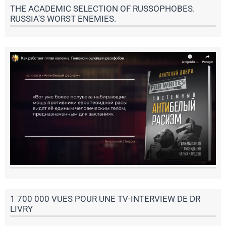
THE ACADEMIC SELECTION OF RUSSOPHOBES.
RUSSIA'S WORST ENEMIES.
1 700 000 VUES POUR UNE TV-INTERVIEW DE DR
LIVRY