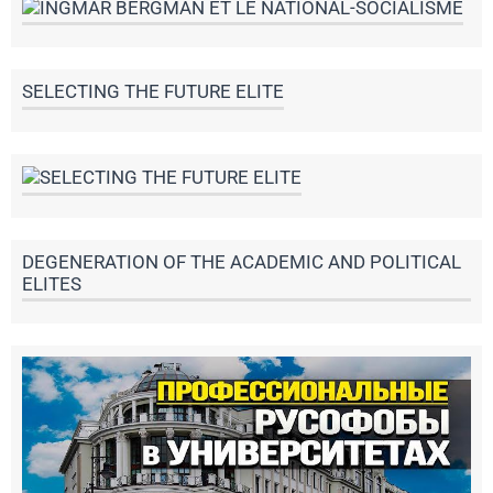
SELECTING THE FUTURE ELITE
DEGENERATION OF THE ACADEMIC AND POLITICAL
ELITES