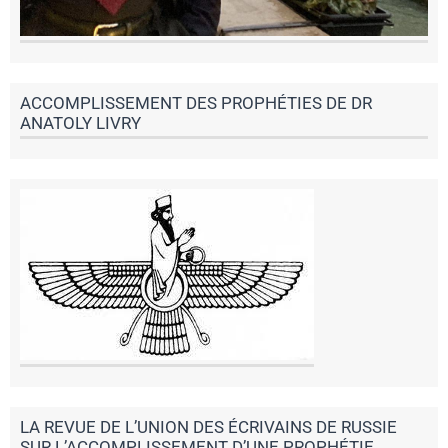
ACCOMPLISSEMENT DES PROPHÉTIES DE DR
ANATOLY LIVRY
LA REVUE DE L’UNION DES ÉCRIVAINS DE RUSSIE
SUR L’ACCOMPLISSEMENT D’UNE PROPHÉTIE