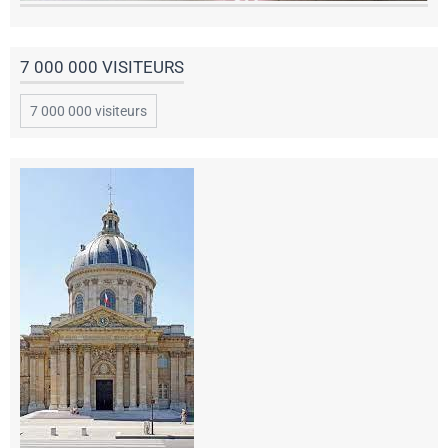
7 000 000 VISITEURS
7 000 000 visiteurs