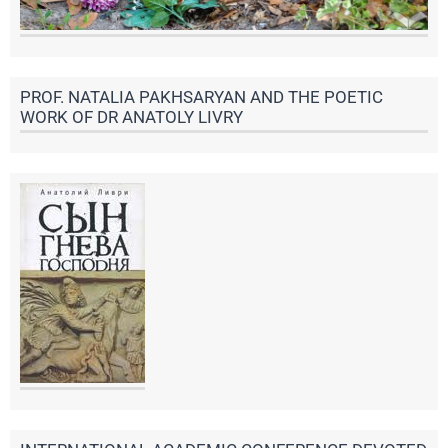
PROF. NATALIA PAKHSARYAN AND THE POETIC
WORK OF DR ANATOLY LIVRY