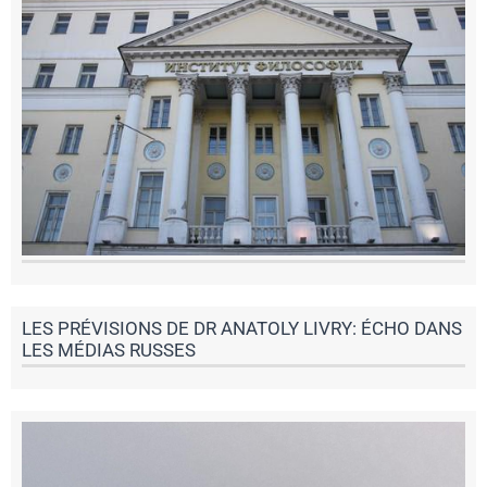
LES PRÉVISIONS DE DR ANATOLY LIVRY: ÉCHO DANS
LES MÉDIAS RUSSES