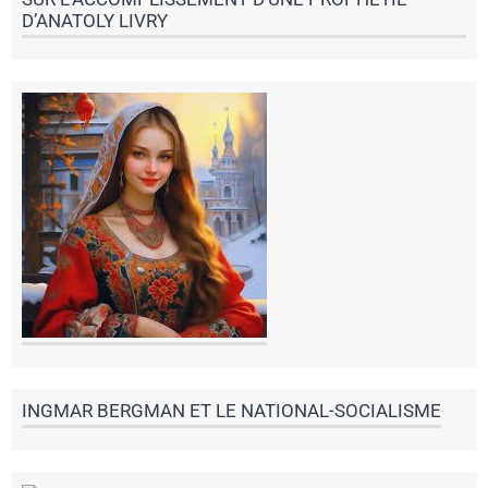
D’ANATOLY LIVRY
INGMAR BERGMAN ET LE NATIONAL-SOCIALISME