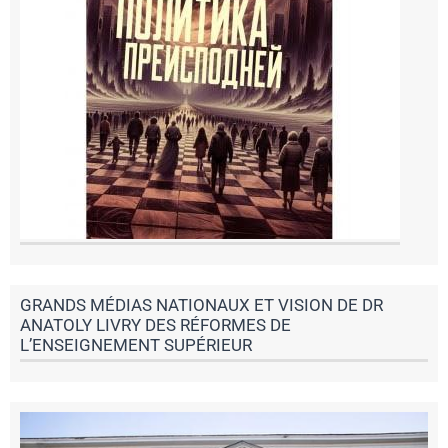
GRANDS MÉDIAS NATIONAUX ET VISION DE DR
ANATOLY LIVRY DES RÉFORMES DE
L’ENSEIGNEMENT SUPÉRIEUR