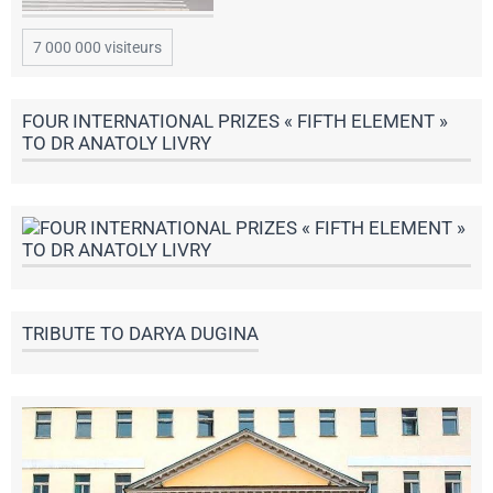
7 000 000 visiteurs
FOUR INTERNATIONAL PRIZES « FIFTH ELEMENT »
TO DR ANATOLY LIVRY
TRIBUTE TO DARYA DUGINА