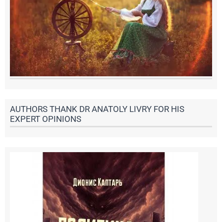
AUTHORS THANK DR ANATOLY LIVRY FOR HIS
EXPERT OPINIONS