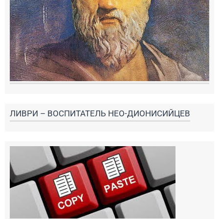
ЛИВРИ – ВОСПИТАТЕЛЬ НЕО-ДИОНИСИЙЦЕВ