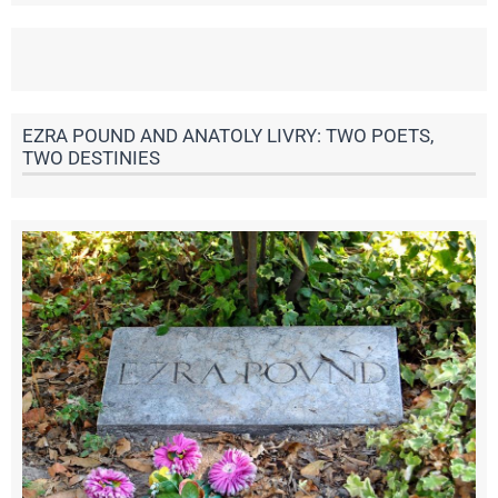
EZRA POUND AND ANATOLY LIVRY: TWO POETS,
TWO DESTINIES