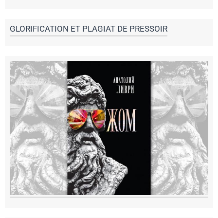
GLORIFICATION ET PLAGIAT DE PRESSOIR