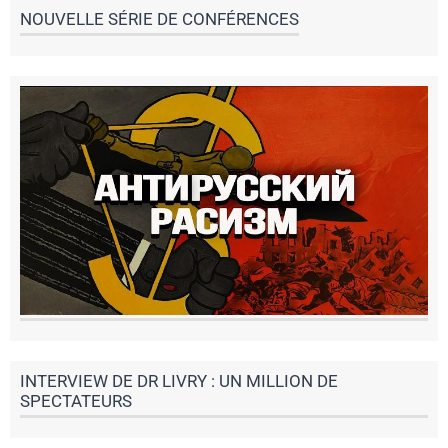
NOUVELLE SÉRIE DE CONFÉRENCES
INTERVIEW DE DR LIVRY : UN MILLION DE
SPECTATEURS