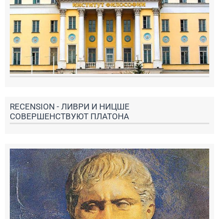
RECENSION - ЛИВРИ И НИЦШЕ
СОВЕРШЕНСТВУЮТ ПЛАТОНА