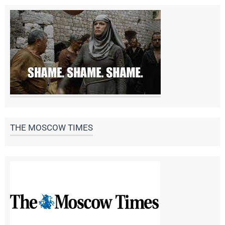
THE MOSCOW TIMES