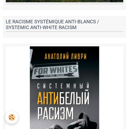
LE RACISME SYSTÉMIQUE ANTI-BLANCS /
SYSTEMIC ANTI-WHITE RACISM