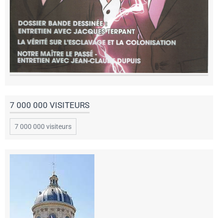
7 000 000 VISITEURS
7 000 000 visiteurs