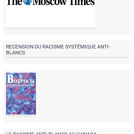
RECENSION DU RACISME SYSTÉMIQUE ANTI-
BLANCS