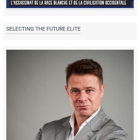
SELECTING THE FUTURE ELITE