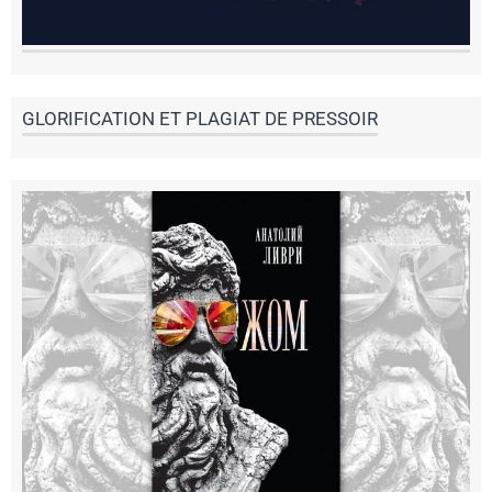
GLORIFICATION ET PLAGIAT DE PRESSOIR