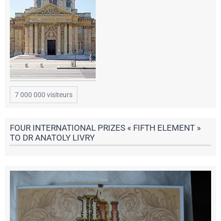
7 000 000 visiteurs
FOUR INTERNATIONAL PRIZES « FIFTH ELEMENT »
TO DR ANATOLY LIVRY