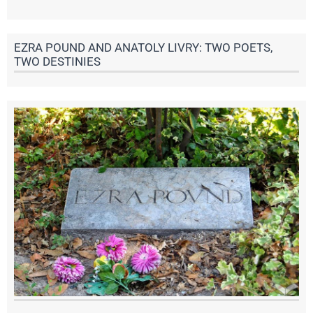
EZRA POUND AND ANATOLY LIVRY: TWO POETS,
TWO DESTINIES