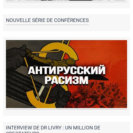
NOUVELLE SÉRIE DE CONFÉRENCES
INTERVIEW DE DR LIVRY : UN MILLION DE