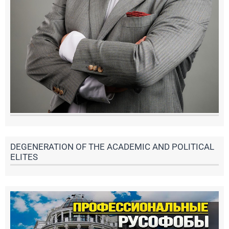
DEGENERATION OF THE ACADEMIC AND POLITICAL
ELITES