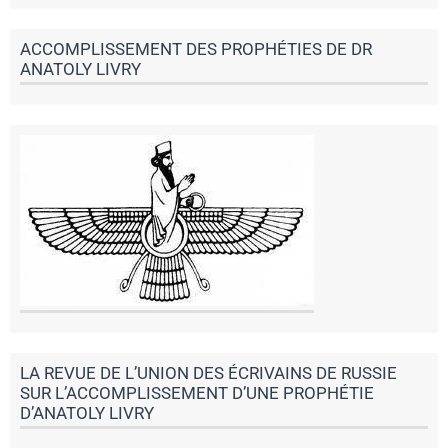
ACCOMPLISSEMENT DES PROPHÉTIES DE DR
ANATOLY LIVRY
LA REVUE DE L’UNION DES ÉCRIVAINS DE RUSSIE
SUR L’ACCOMPLISSEMENT D’UNE PROPHÉTIE
D’ANATOLY LIVRY