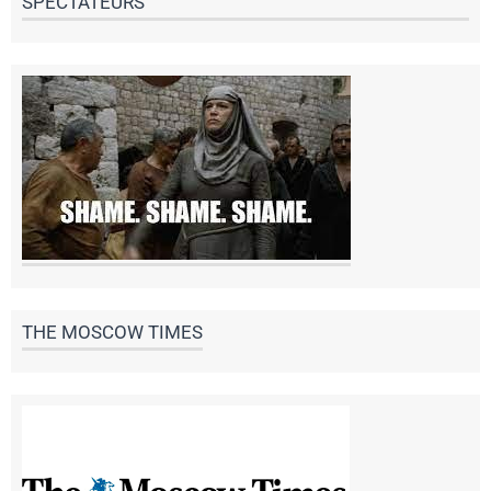
SPECTATEURS
THE MOSCOW TIMES