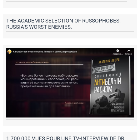
THE ACADEMIC SELECTION OF RUSSOPHOBES.
RUSSIA'S WORST ENEMIES.
1 700 000 VUES POUR UNE TV-INTERVIEW DE DR