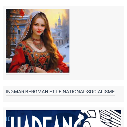
INGMAR BERGMAN ET LE NATIONAL-SOCIALISME