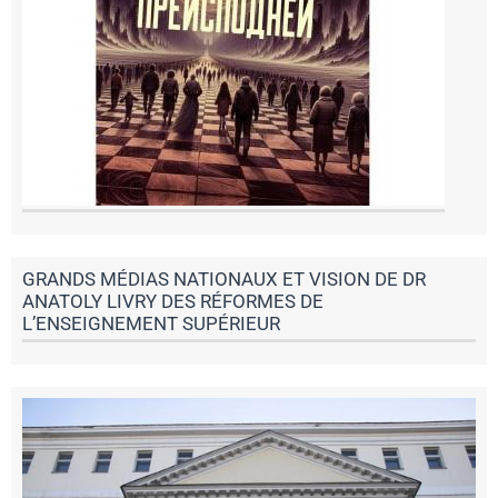
GRANDS MÉDIAS NATIONAUX ET VISION DE DR
ANATOLY LIVRY DES RÉFORMES DE
L’ENSEIGNEMENT SUPÉRIEUR