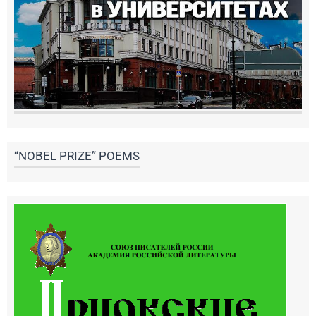
“NOBEL PRIZE” POEMS