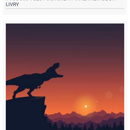
LIVRY