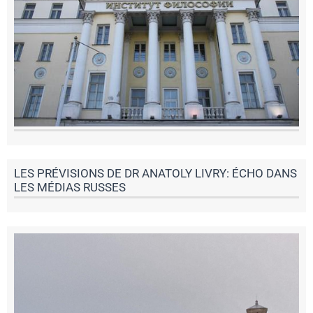
LES PRÉVISIONS DE DR ANATOLY LIVRY: ÉCHO DANS
LES MÉDIAS RUSSES