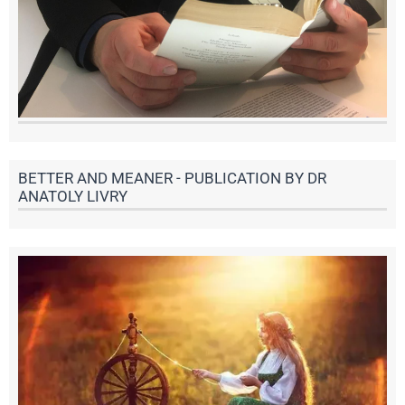
BETTER AND MEANER - PUBLICATION BY DR
ANATOLY LIVRY