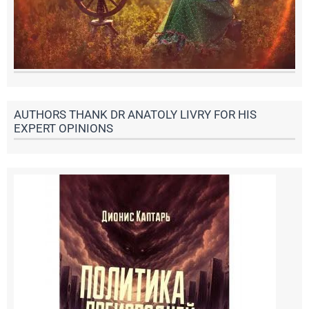
AUTHORS THANK DR ANATOLY LIVRY FOR HIS
EXPERT OPINIONS