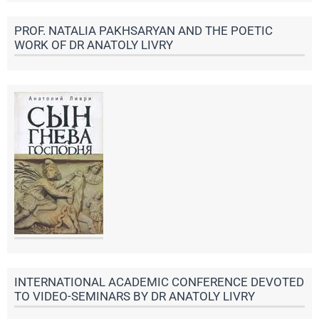
PROF. NATALIA PAKHSARYAN AND THE POETIC
WORK OF DR ANATOLY LIVRY
INTERNATIONAL ACADEMIC CONFERENCE DEVOTED
TO VIDEO-SEMINARS BY DR ANATOLY LIVRY