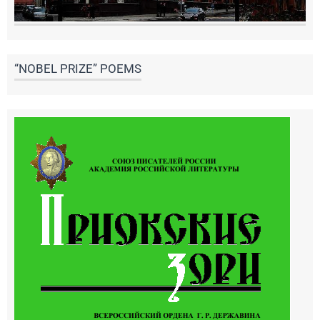
“NOBEL PRIZE” POEMS