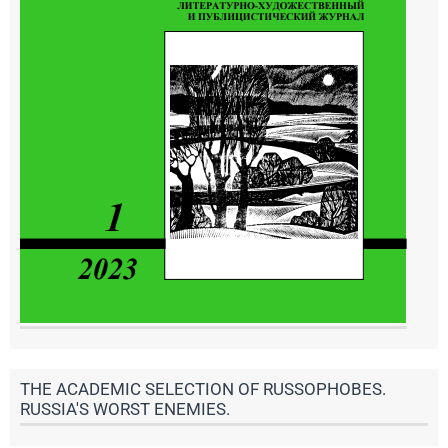
THE ACADEMIC SELECTION OF RUSSOPHOBES.
RUSSIA'S WORST ENEMIES.