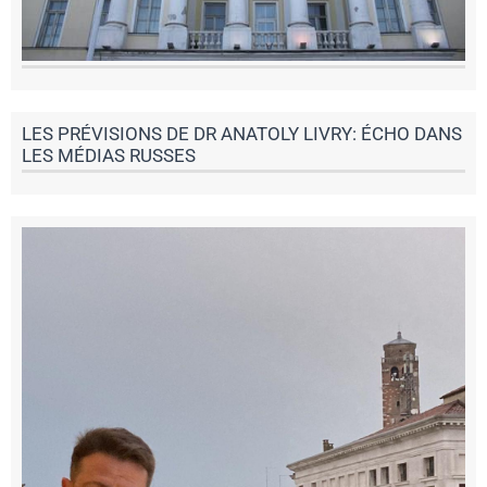
LES PRÉVISIONS DE DR ANATOLY LIVRY: ÉCHO DANS
LES MÉDIAS RUSSES