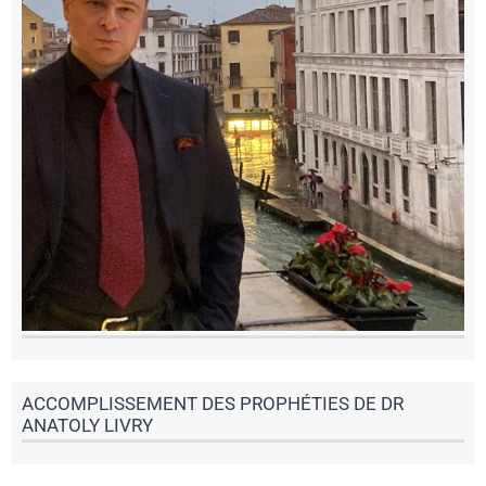
ACCOMPLISSEMENT DES PROPHÉTIES DE DR
ANATOLY LIVRY