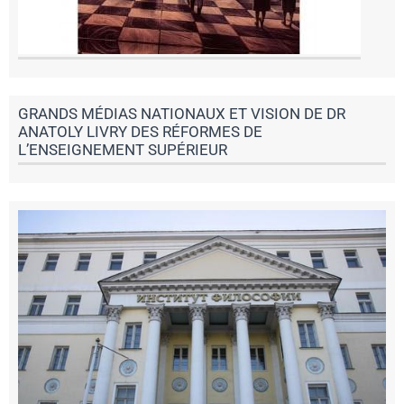
GRANDS MÉDIAS NATIONAUX ET VISION DE DR
ANATOLY LIVRY DES RÉFORMES DE
L’ENSEIGNEMENT SUPÉRIEUR