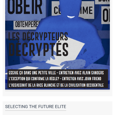
SELECTING THE FUTURE ELITE