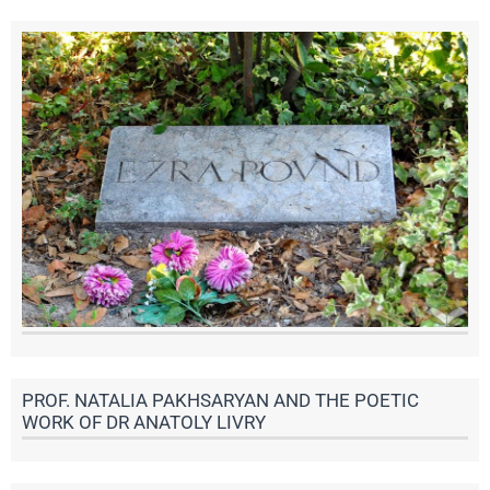
PROF. NATALIA PAKHSARYAN AND THE POETIC
WORK OF DR ANATOLY LIVRY