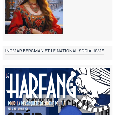
INGMAR BERGMAN ET LE NATIONAL-SOCIALISME