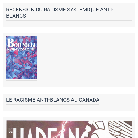
RECENSION DU RACISME SYSTÉMIQUE ANTI-
BLANCS
LE RACISME ANTI-BLANCS AU CANADA