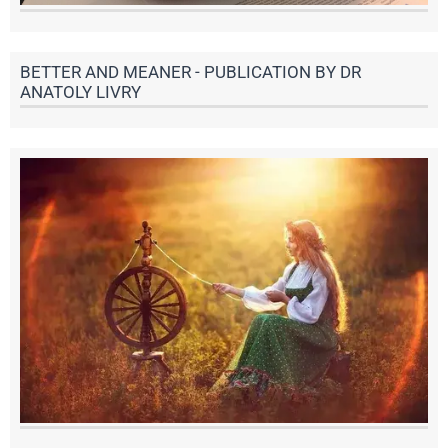
BETTER AND MEANER - PUBLICATION BY DR
ANATOLY LIVRY