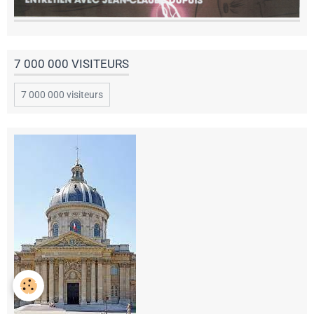
7 000 000 VISITEURS
7 000 000 visiteurs