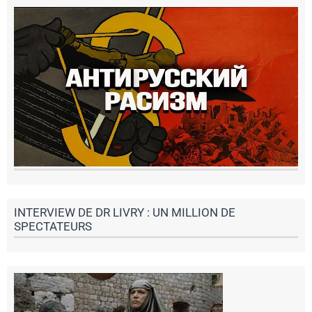
INTERVIEW DE DR LIVRY : UN MILLION DE
SPECTATEURS