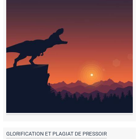
GLORIFICATION ET PLAGIAT DE PRESSOIR