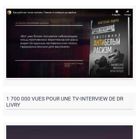
1 700 000 VUES POUR UNE TV-INTERVIEW DE DR
LIVRY