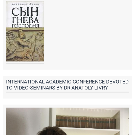
INTERNATIONAL ACADEMIC CONFERENCE DEVOTED
TO VIDEO-SEMINARS BY DR ANATOLY LIVRY