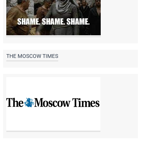
THE MOSCOW TIMES