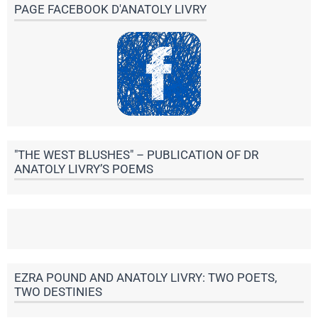
PAGE FACEBOOK D'ANATOLY LIVRY
"THE WEST BLUSHES" – PUBLICATION OF DR
ANATOLY LIVRY’S POEMS
EZRA POUND AND ANATOLY LIVRY: TWO POETS,
TWO DESTINIES