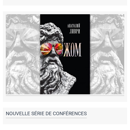
NOUVELLE SÉRIE DE CONFÉRENCES