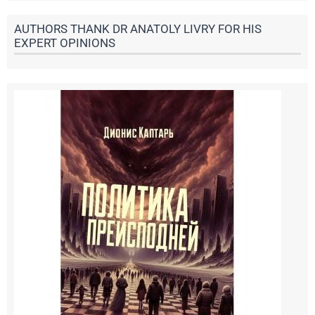
AUTHORS THANK DR ANATOLY LIVRY FOR HIS
EXPERT OPINIONS