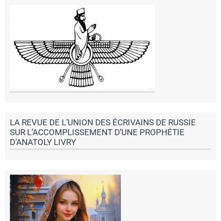
LA REVUE DE L’UNION DES ÉCRIVAINS DE RUSSIE
SUR L’ACCOMPLISSEMENT D’UNE PROPHÉTIE
D’ANATOLY LIVRY