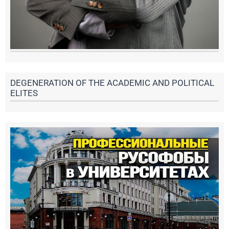
DEGENERATION OF THE ACADEMIC AND POLITICAL
ELITES