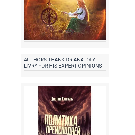
AUTHORS THANK DR ANATOLY
LIVRY FOR HIS EXPERT OPINIONS