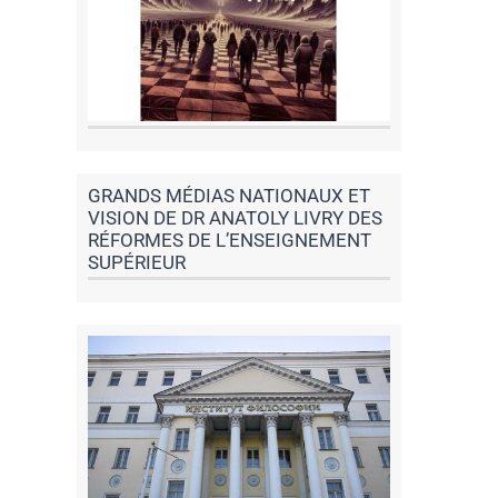
GRANDS MÉDIAS NATIONAUX ET
VISION DE DR ANATOLY LIVRY DES
RÉFORMES DE L’ENSEIGNEMENT
SUPÉRIEUR