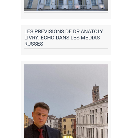
LES PRÉVISIONS DE DR ANATOLY
LIVRY: ÉCHO DANS LES MÉDIAS
RUSSES