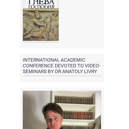
INTERNATIONAL ACADEMIC
CONFERENCE DEVOTED TO VIDEO-
SEMINARS BY DR ANATOLY LIVRY