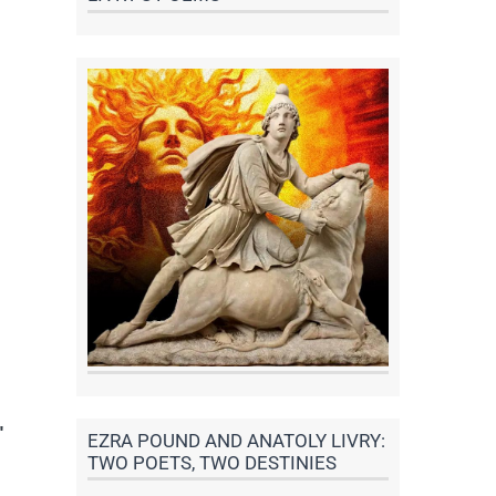
"
EZRA POUND AND ANATOLY LIVRY:
TWO POETS, TWO DESTINIES