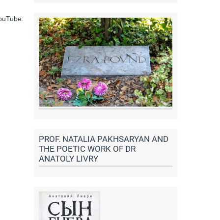
YouTube:
PROF. NATALIA PAKHSARYAN AND
THE POETIC WORK OF DR
ANATOLY LIVRY