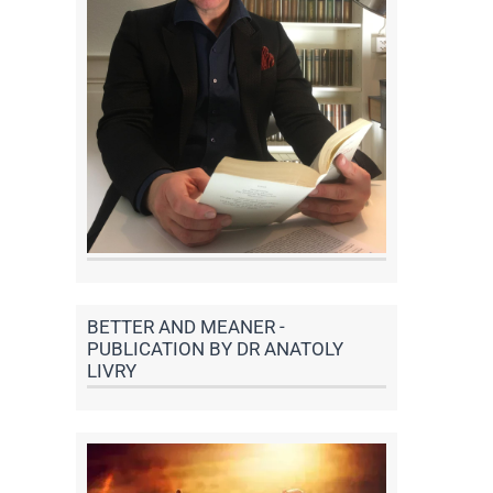
BETTER AND MEANER -
PUBLICATION BY DR ANATOLY
LIVRY