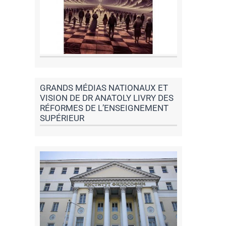
GRANDS MÉDIAS NATIONAUX ET
VISION DE DR ANATOLY LIVRY DES
RÉFORMES DE L’ENSEIGNEMENT
SUPÉRIEUR