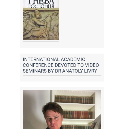
INTERNATIONAL ACADEMIC
CONFERENCE DEVOTED TO VIDEO-
SEMINARS BY DR ANATOLY LIVRY