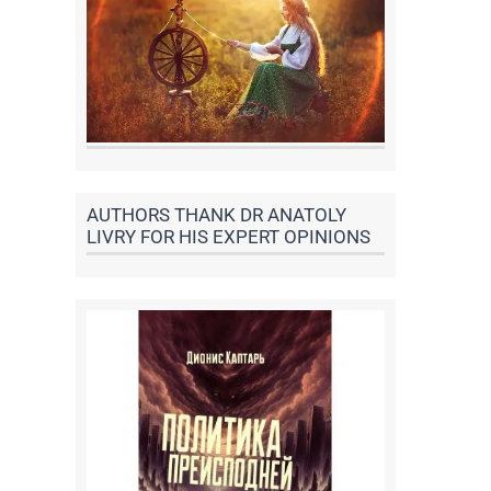
AUTHORS THANK DR ANATOLY
LIVRY FOR HIS EXPERT OPINIONS