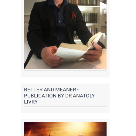
BETTER AND MEANER -
PUBLICATION BY DR ANATOLY
LIVRY