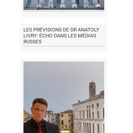
LES PRÉVISIONS DE DR ANATOLY
LIVRY: ÉCHO DANS LES MÉDIAS
RUSSES