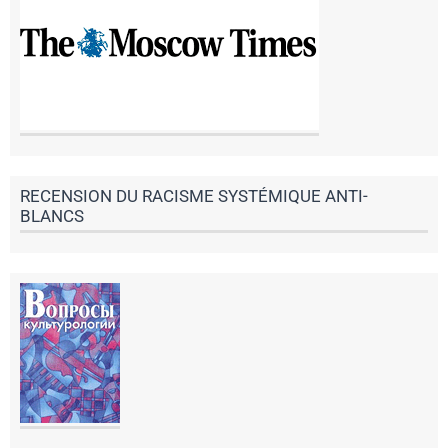
RECENSION DU RACISME SYSTÉMIQUE ANTI-
BLANCS