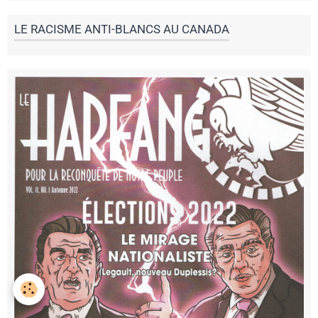
LE RACISME ANTI-BLANCS AU CANADA