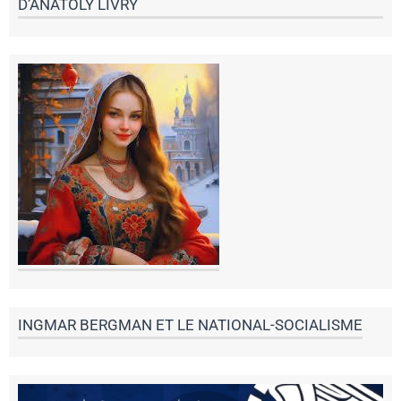
D’ANATOLY LIVRY
INGMAR BERGMAN ET LE NATIONAL-SOCIALISME