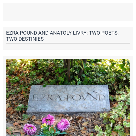
EZRA POUND AND ANATOLY LIVRY: TWO POETS,
TWO DESTINIES