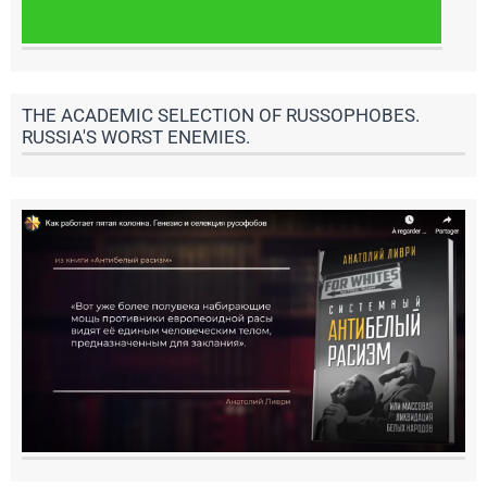
THE ACADEMIC SELECTION OF RUSSOPHOBES.
RUSSIA'S WORST ENEMIES.