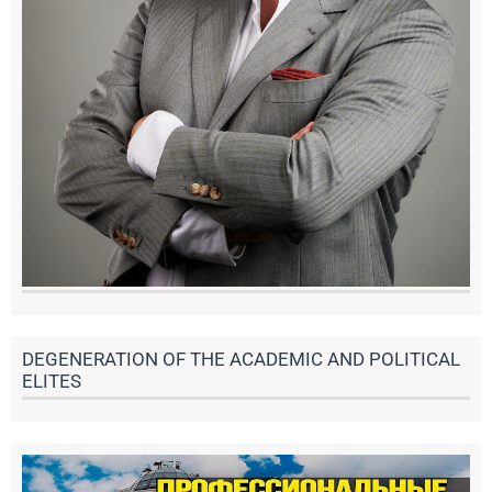
DEGENERATION OF THE ACADEMIC AND POLITICAL
ELITES