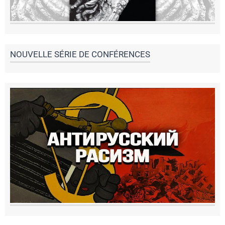
NOUVELLE SÉRIE DE CONFÉRENCES