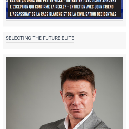
SELECTING THE FUTURE ELITE