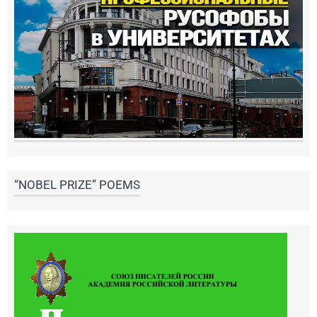
“NOBEL PRIZE” POEMS