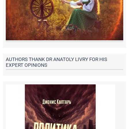
AUTHORS THANK DR ANATOLY LIVRY FOR HIS
EXPERT OPINIONS