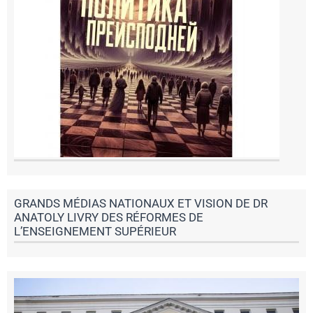
GRANDS MÉDIAS NATIONAUX ET VISION DE DR
ANATOLY LIVRY DES RÉFORMES DE
L’ENSEIGNEMENT SUPÉRIEUR