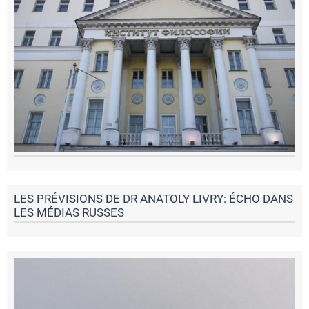
LES PRÉVISIONS DE DR ANATOLY LIVRY: ÉCHO DANS
LES MÉDIAS RUSSES