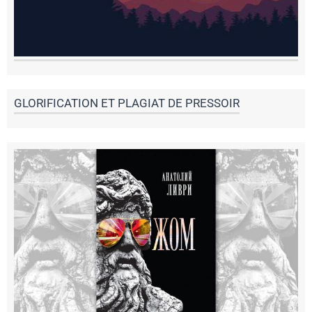
GLORIFICATION ET PLAGIAT DE PRESSOIR