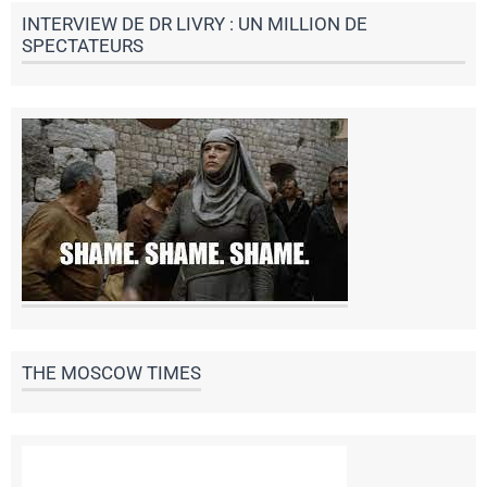
INTERVIEW DE DR LIVRY : UN MILLION DE
SPECTATEURS
THE MOSCOW TIMES