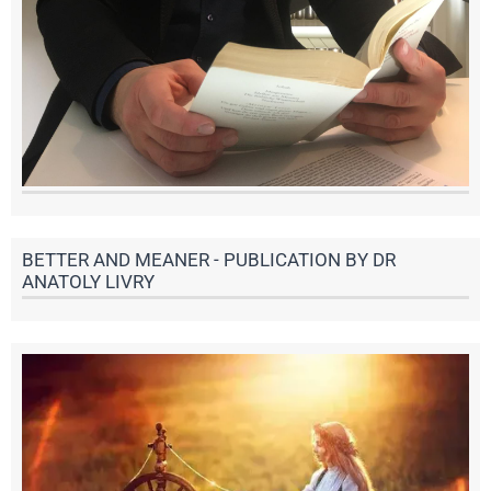
BETTER AND MEANER - PUBLICATION BY DR
ANATOLY LIVRY