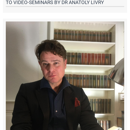
TO VIDEO-SEMINARS BY DR ANATOLY LIVRY