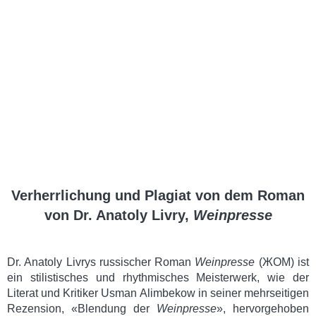
Verherrlichung und Plagiat von dem Roman
von Dr. Anatoly Livry,
Weinpresse
Dr. Anatoly Livrys russischer Roman
Weinpresse
(
ЖОМ
) ist
ein stilistisches und rhythmisches Meisterwerk, wie der
Literat und Kritiker Usman Alimbekow in seiner mehrseitigen
Rezension, «Blendung der
Weinpresse
», hervorgehoben