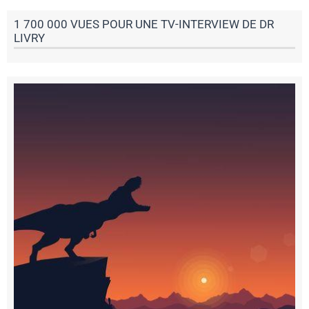
1 700 000 VUES POUR UNE TV-INTERVIEW DE DR
LIVRY