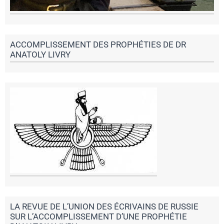
ACCOMPLISSEMENT DES PROPHÉTIES DE DR
ANATOLY LIVRY
LA REVUE DE L’UNION DES ÉCRIVAINS DE RUSSIE
SUR L’ACCOMPLISSEMENT D’UNE PROPHÉTIE