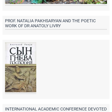
PROF. NATALIA PAKHSARYAN AND THE POETIC
WORK OF DR ANATOLY LIVRY
INTERNATIONAL ACADEMIC CONFERENCE DEVOTED