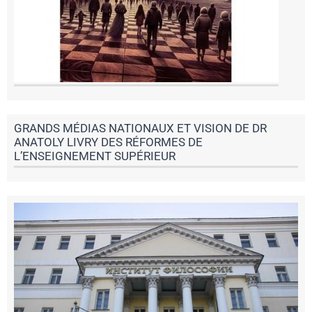
GRANDS MÉDIAS NATIONAUX ET VISION DE DR
ANATOLY LIVRY DES RÉFORMES DE
L’ENSEIGNEMENT SUPÉRIEUR