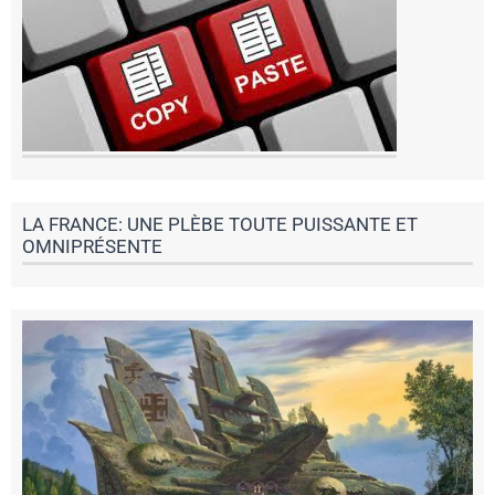
LA FRANCE: UNE PLÈBE TOUTE PUISSANTE ET
OMNIPRÉSENTE