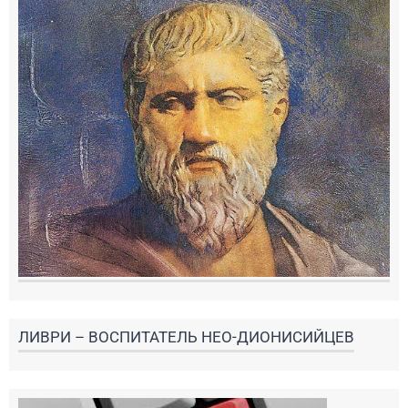
ЛИВРИ – ВОСПИТАТЕЛЬ НЕО-ДИОНИСИЙЦЕВ