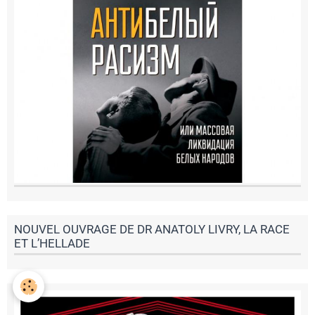
NOUVEL OUVRAGE DE DR ANATOLY LIVRY, LA RACE
ET L’HELLADE