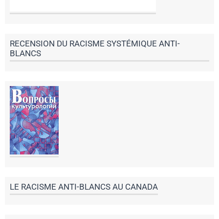
RECENSION DU RACISME SYSTÉMIQUE ANTI-
BLANCS
LE RACISME ANTI-BLANCS AU CANADA