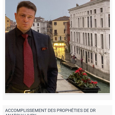
ACCOMPLISSEMENT DES PROPHÉTIES DE DR