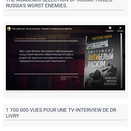
RUSSIA'S WORST ENEMIES.
1 700 000 VUES POUR UNE TV-INTERVIEW DE DR
LIVRY