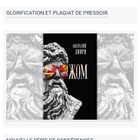
GLORIFICATION ET PLAGIAT DE PRESSOIR