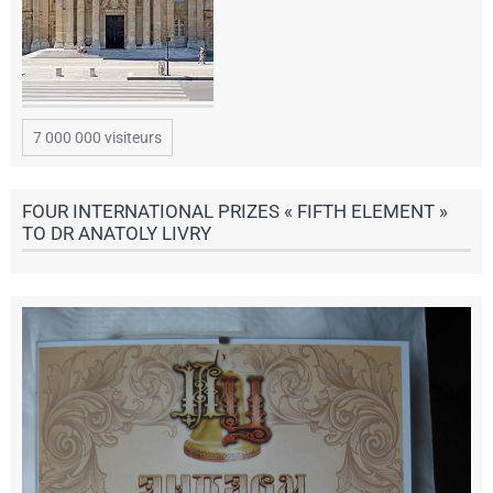
7 000 000 visiteurs
FOUR INTERNATIONAL PRIZES « FIFTH ELEMENT »
TO DR ANATOLY LIVRY