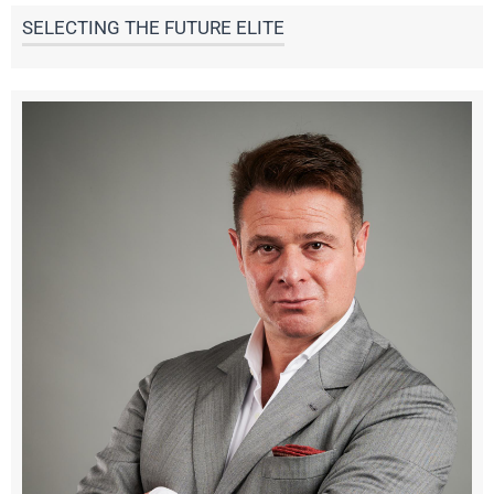
SELECTING THE FUTURE ELITE