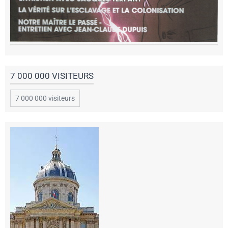
7 000 000 VISITEURS
7 000 000 visiteurs