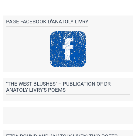
PAGE FACEBOOK D'ANATOLY LIVRY
"THE WEST BLUSHES" – PUBLICATION OF DR
ANATOLY LIVRY’S POEMS