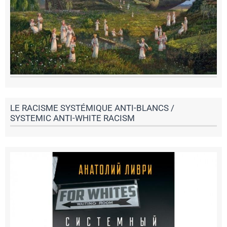
LE RACISME SYSTÉMIQUE ANTI-BLANCS /
SYSTEMIC ANTI-WHITE RACISM