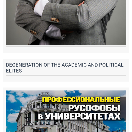
DEGENERATION OF THE ACADEMIC AND POLITICAL
ELITES