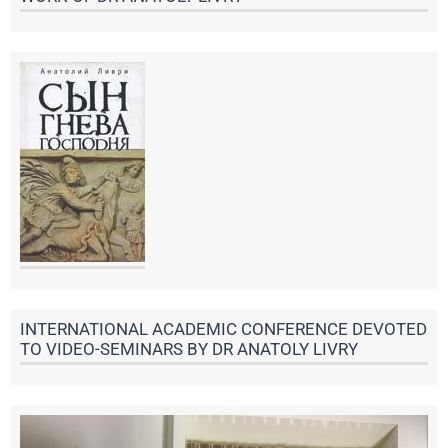
INTERNATIONAL ACADEMIC CONFERENCE DEVOTED
TO VIDEO-SEMINARS BY DR ANATOLY LIVRY