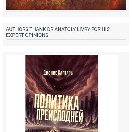
AUTHORS THANK DR ANATOLY LIVRY FOR HIS
EXPERT OPINIONS