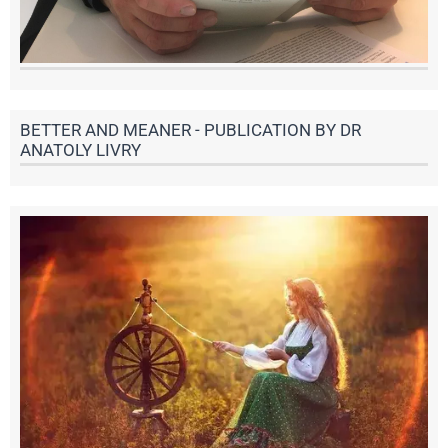
BETTER AND MEANER - PUBLICATION BY DR
ANATOLY LIVRY