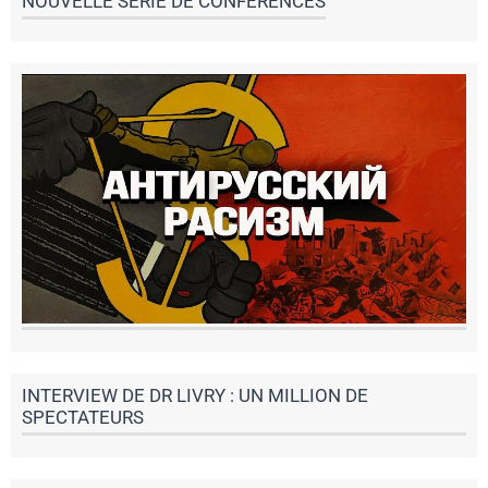
NOUVELLE SÉRIE DE CONFÉRENCES
INTERVIEW DE DR LIVRY : UN MILLION DE
SPECTATEURS