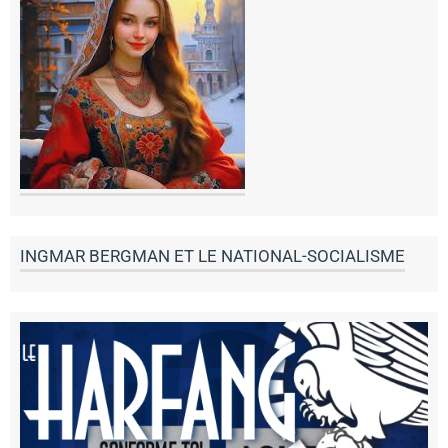
INGMAR BERGMAN ET LE NATIONAL-SOCIALISME