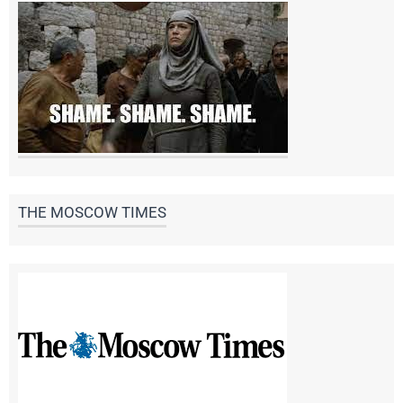
THE MOSCOW TIMES