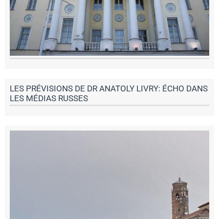
LES PRÉVISIONS DE DR ANATOLY LIVRY: ÉCHO DANS
LES MÉDIAS RUSSES