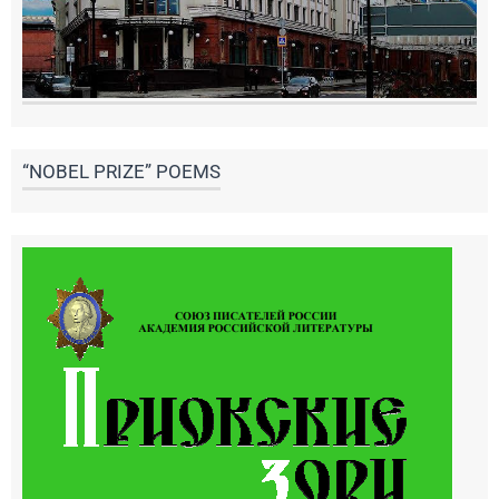
“NOBEL PRIZE” POEMS