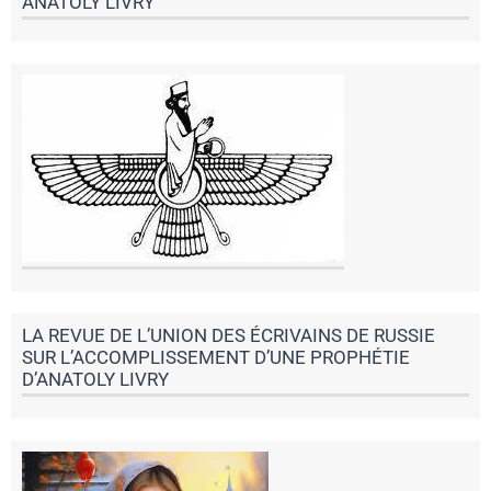
ANATOLY LIVRY
LA REVUE DE L’UNION DES ÉCRIVAINS DE RUSSIE
SUR L’ACCOMPLISSEMENT D’UNE PROPHÉTIE
D’ANATOLY LIVRY